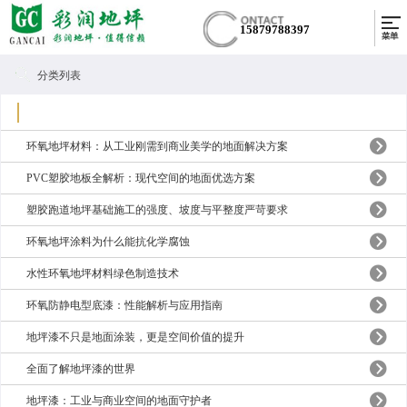
15879788397
分类列表
环氧地坪材料：从工业刚需到商业美学的地面解决方案
PVC塑胶地板全解析：现代空间的地面优选方案
塑胶跑道地坪基础施工的强度、坡度与平整度严苛要求
环氧地坪涂料为什么能抗化学腐蚀
水性环氧地坪材料绿色制造技术
环氧防静电型底漆：性能解析与应用指南
地坪漆不只是地面涂装，更是空间价值的提升
全面了解地坪漆的世界
地坪漆：工业与商业空间的地面守护者